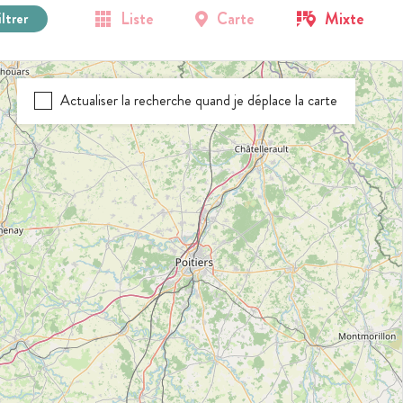
Liste
Carte
Mixte
iltrer
Actualiser la recherche quand je déplace la carte