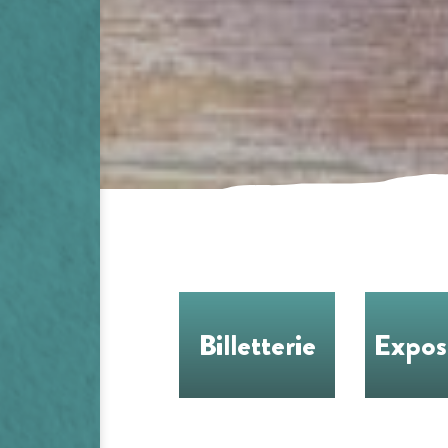
Billetterie
Expos