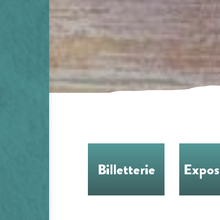
Billetterie
Expos