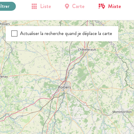
Liste
Carte
Mixte
iltrer
Actualiser la recherche quand je déplace la carte