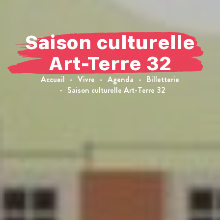
Saison culturelle
Art-Terre 32
Accueil
Vivre
Agenda
Billetterie
Saison culturelle Art-Terre 32