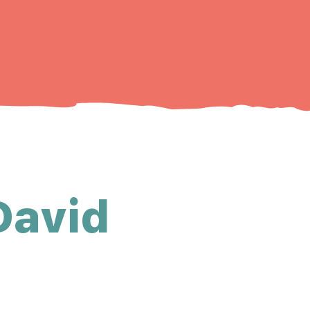
David