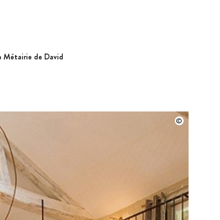
a Métairie de David