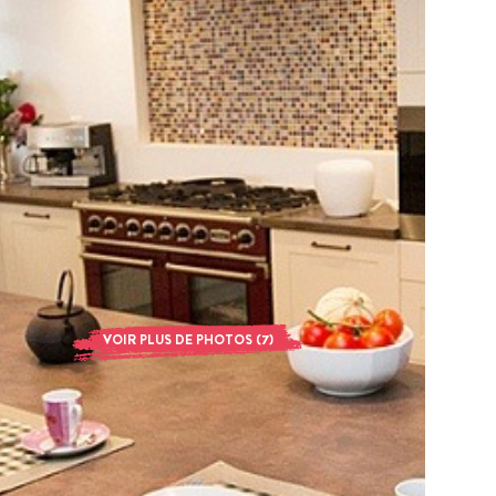
VOIR PLUS DE PHOTOS (7)