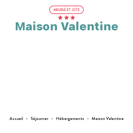
MEUBLÉ ET GÎTE
Maison Valentine
Accueil
Séjourner
Hébergements
Maison Valentine