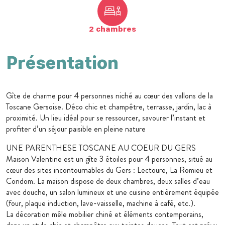
2 chambres
Présentation
Gîte de charme pour 4 personnes niché au cœur des vallons de la
Toscane Gersoise. Déco chic et champêtre, terrasse, jardin, lac à
proximité. Un lieu idéal pour se ressourcer, savourer l’instant et
profiter d’un séjour paisible en pleine nature
UNE PARENTHESE TOSCANE AU COEUR DU GERS
Maison Valentine est un gîte 3 étoiles pour 4 personnes, situé au
cœur des sites incontournables du Gers : Lectoure, La Romieu et
Condom. La maison dispose de deux chambres, deux salles d’eau
avec douche, un salon lumineux et une cuisine entièrement équipée
(four, plaque induction, lave-vaisselle, machine à café, etc.).
La décoration mêle mobilier chiné et éléments contemporains,