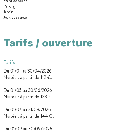
Etang de pêche
Parking
Jardin
Jeux de société
Tarifs / ouverture
Tarifs
Du 01/01 au 30/04/2026
Nuitée : à partir de 112 €.
Du 01/05 au 30/06/2026
Nuitée : à partir de 128 €.
Du 01/07 au 31/08/2026
Nuitée : à partir de 144 €.
Du 01/09 au 30/09/2026