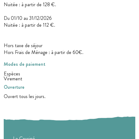
Nuitée : à partir de 128 €.
Du 01/10 au 31/12/2026
Nuitée : à partir de 112 €.
Hors taxe de séjour
Hors Frais de Ménage : à partir de 60€.
Modes de paiement
Espèces
Virement
Ouverture
Ouvert tous les jours.
Le Cousiné