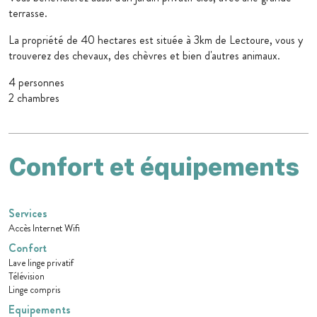
terrasse.
La propriété de 40 hectares est située à 3km de Lectoure, vous y
trouverez des chevaux, des chèvres et bien d'autres animaux.
4 personnes
2 chambres
Confort et équipements
Services
Accès Internet Wifi
Confort
Lave linge privatif
Télévision
Linge compris
Equipements