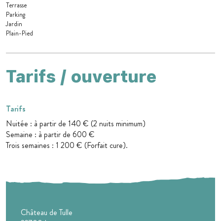
Terrasse
Parking
Jardin
Plain-Pied
Tarifs / ouverture
Tarifs
Nuitée : à partir de 140 € (2 nuits minimum)
Semaine : à partir de 600 €
Trois semaines : 1 200 € (Forfait cure).
Château de Tulle