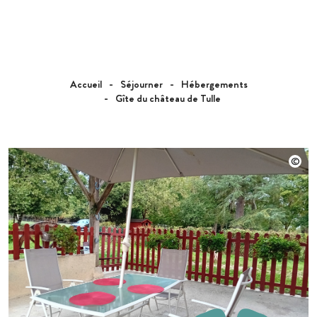
Accueil
Séjourner
Hébergements
Gîte du château de Tulle