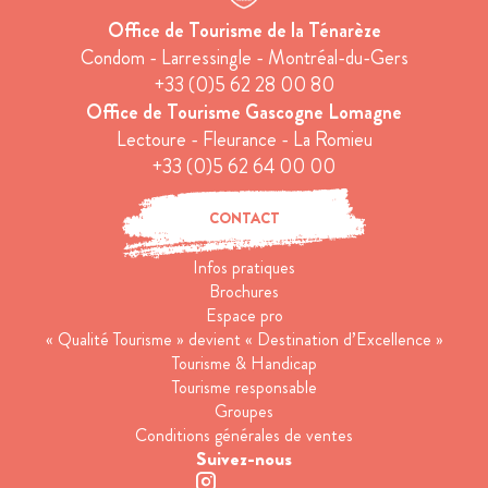
Office de Tourisme de la Ténarèze
Condom - Larressingle - Montréal-du-Gers
+33 (0)5 62 28 00 80
Office de Tourisme Gascogne Lomagne
Lectoure - Fleurance - La Romieu
+33 (0)5 62 64 00 00
CONTACT
Infos pratiques
Brochures
Espace pro
« Qualité Tourisme » devient « Destination d’Excellence »
Tourisme & Handicap
Tourisme responsable
Groupes
Conditions générales de ventes
Suivez-nous