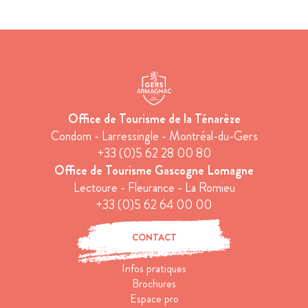
Office de Tourisme de la Ténarèze
Condom - Larressingle - Montréal-du-Gers
+33 (0)5 62 28 00 80
Office de Tourisme Gascogne Lomagne
Lectoure - Fleurance - La Romieu
+33 (0)5 62 64 00 00
CONTACT
Infos pratiques
Brochures
Espace pro