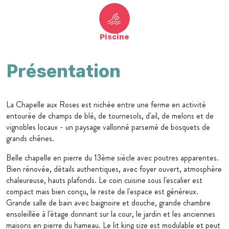
Piscine
Présentation
La Chapelle aux Roses est nichée entre une ferme en activité
entourée de champs de blé, de tournesols, d'ail, de melons et de
vignobles locaux - un paysage vallonné parsemé de bosquets de
grands chênes.
Belle chapelle en pierre du 13ème siècle avec poutres apparentes.
Bien rénovée, détails authentiques, avec foyer ouvert, atmosphère
chaleureuse, hauts plafonds. Le coin cuisine sous l'escalier est
compact mais bien conçu, le reste de l'espace est généreux.
Grande salle de bain avec baignoire et douche, grande chambre
ensoleillée à l'étage donnant sur la cour, le jardin et les anciennes
maisons en pierre du hameau. Le lit king size est modulable et peut