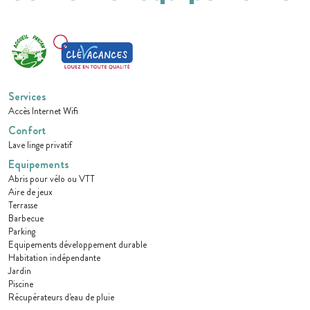
Services
Accès Internet Wifi
Confort
Lave linge privatif
Equipements
Abris pour vélo ou VTT
Aire de jeux
Terrasse
Barbecue
Parking
Equipements développement durable
Habitation indépendante
Jardin
Piscine
Récupérateurs d'eau de pluie