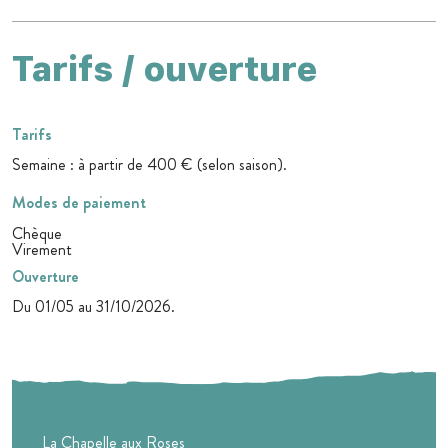
Tarifs / ouverture
Tarifs
Semaine : à partir de 400 € (selon saison).
Modes de paiement
Chèque
Virement
Ouverture
Du 01/05 au 31/10/2026.
La Chapelle aux Roses