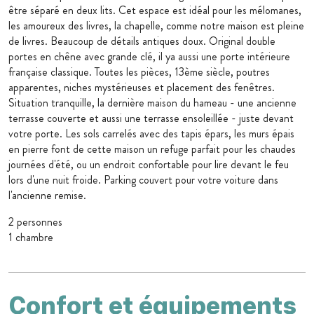
être séparé en deux lits. Cet espace est idéal pour les mélomanes,
les amoureux des livres, la chapelle, comme notre maison est pleine
de livres. Beaucoup de détails antiques doux. Original double
portes en chêne avec grande clé, il ya aussi une porte intérieure
française classique. Toutes les pièces, 13ème siècle, poutres
apparentes, niches mystérieuses et placement des fenêtres.
Situation tranquille, la dernière maison du hameau - une ancienne
terrasse couverte et aussi une terrasse ensoleillée - juste devant
votre porte. Les sols carrelés avec des tapis épars, les murs épais
en pierre font de cette maison un refuge parfait pour les chaudes
journées d'été, ou un endroit confortable pour lire devant le feu
lors d'une nuit froide. Parking couvert pour votre voiture dans
l'ancienne remise.
2 personnes
1 chambre
Confort et équipements