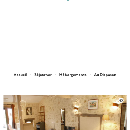
Accueil
Séjourner
Hébergements
Au Diapason