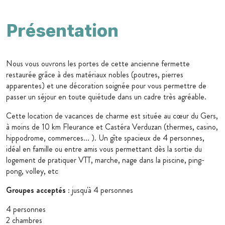
Présentation
Nous vous ouvrons les portes de cette ancienne fermette
restaurée grâce à des matériaux nobles (poutres, pierres
apparentes) et une décoration soignée pour vous permettre de
passer un séjour en toute quiétude dans un cadre très agréable.
Cette location de vacances de charme est située au cœur du Gers,
à moins de 10 km Fleurance et Castéra Verduzan (thermes, casino,
hippodrome, commerces... ). Un gîte spacieux de 4 personnes,
idéal en famille ou entre amis vous permettant dès la sortie du
logement de pratiquer VTT, marche, nage dans la piscine, ping-
pong, volley, etc
Groupes acceptés
: jusqu'à 4 personnes
4 personnes
2 chambres