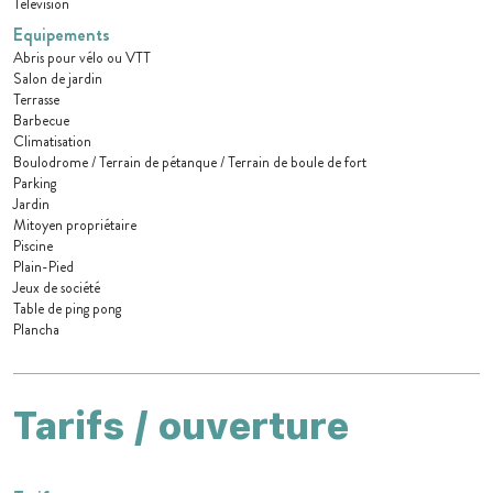
Télévision
Equipements
Abris pour vélo ou VTT
Salon de jardin
Terrasse
Barbecue
Climatisation
Boulodrome / Terrain de pétanque / Terrain de boule de fort
Parking
Jardin
Mitoyen propriétaire
Piscine
Plain-Pied
Jeux de société
Table de ping pong
Plancha
Tarifs / ouverture