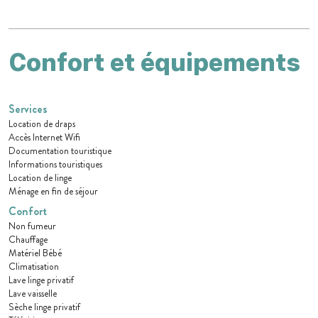
Confort et équipements
Services
Location de draps
Accès Internet Wifi
Documentation touristique
Informations touristiques
Location de linge
Ménage en fin de séjour
Confort
Non fumeur
Chauffage
Matériel Bébé
Climatisation
Lave linge privatif
Lave vaisselle
Sèche linge privatif