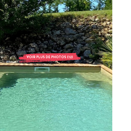
VOIR PLUS DE PHOTOS (12)