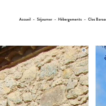
Accueil
Séjourner
Hébergements
Clos Baroa