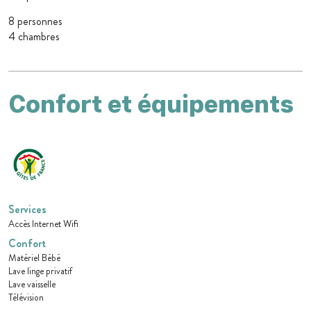
8 personnes
4 chambres
Confort et équipements
Services
Accès Internet Wifi
Confort
Matériel Bébé
Lave linge privatif
Lave vaisselle
Télévision