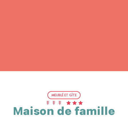
MEUBLÉ ET GÎTE
Maison de famille