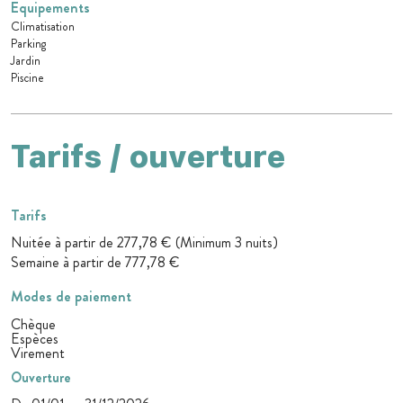
Equipements
Climatisation
Parking
Jardin
Piscine
Tarifs / ouverture
Tarifs
Nuitée à partir de 277,78 € (Minimum 3 nuits)
Semaine à partir de 777,78 €
Modes de paiement
Chèque
Espèces
Virement
Ouverture