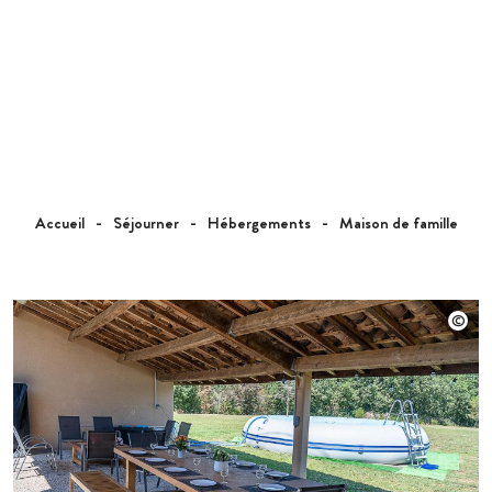
Accueil
Séjourner
Hébergements
Maison de famille