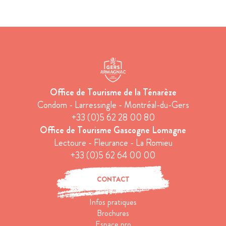
Office de Tourisme de la Ténarèze
Condom - Larressingle - Montréal-du-Gers
+33 (0)5 62 28 00 80
Office de Tourisme Gascogne Lomagne
Lectoure - Fleurance - La Romieu
+33 (0)5 62 64 00 00
CONTACT
Infos pratiques
Brochures
Espace pro