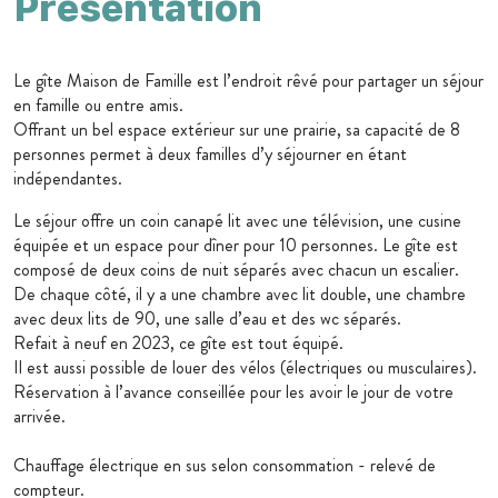
Présentation
Le gîte Maison de Famille est l’endroit rêvé pour partager un séjour
en famille ou entre amis.
Offrant un bel espace extérieur sur une prairie, sa capacité de 8
personnes permet à deux familles d’y séjourner en étant
indépendantes.
Le séjour offre un coin canapé lit avec une télévision, une cusine
équipée et un espace pour dîner pour 10 personnes. Le gîte est
composé de deux coins de nuit séparés avec chacun un escalier.
De chaque côté, il y a une chambre avec lit double, une chambre
avec deux lits de 90, une salle d’eau et des wc séparés.
Refait à neuf en 2023, ce gîte est tout équipé.
Il est aussi possible de louer des vélos (électriques ou musculaires).
Réservation à l’avance conseillée pour les avoir le jour de votre
arrivée.
Chauffage électrique en sus selon consommation - relevé de
compteur.