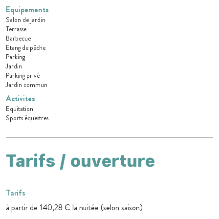
Equipements
Salon de jardin
Terrasse
Barbecue
Etang de pêche
Parking
Jardin
Parking privé
Jardin commun
Activites
Equitation
Sports équestres
Tarifs / ouverture
Tarifs
à partir de 140,28 € la nuitée (selon saison)