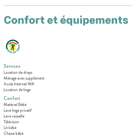
Confort et équipements
Services
Location de draps
Ménage avec supplément
Accès Internet Wifi
Location de linge
Confort
Matériel Bébé
Lave linge privatif
Lave vaisselle
Télévision
Lit bébé
Chaise bébé