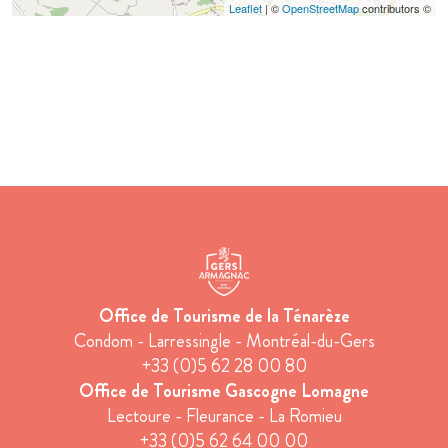
Leaflet
| ©
OpenStreetMap
contributors ©
Office de Tourisme de la Ténarèze
Condom - Larressingle - Montréal-du-Gers
+33 (0)5 62 28 00 80
Office de Tourisme Gascogne Lomagne
Lectoure - Fleurance - La Romieu
+33 (0)5 62 64 00 00