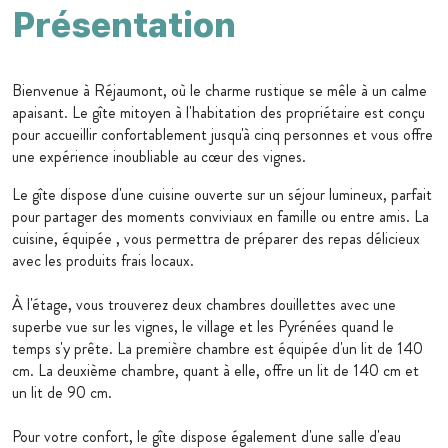
Présentation
Bienvenue à Réjaumont, où le charme rustique se mêle à un calme
apaisant. Le gîte mitoyen à l'habitation des propriétaire est conçu
pour accueillir confortablement jusqu'à cinq personnes et vous offre
une expérience inoubliable au cœur des vignes.
Le gîte dispose d'une cuisine ouverte sur un séjour lumineux, parfait
pour partager des moments conviviaux en famille ou entre amis. La
cuisine, équipée , vous permettra de préparer des repas délicieux
avec les produits frais locaux.
À l'étage, vous trouverez deux chambres douillettes avec une
superbe vue sur les vignes, le village et les Pyrénées quand le
temps s'y prête. La première chambre est équipée d'un lit de 140
cm. La deuxième chambre, quant à elle, offre un lit de 140 cm et
un lit de 90 cm.
Pour votre confort, le gîte dispose également d'une salle d'eau