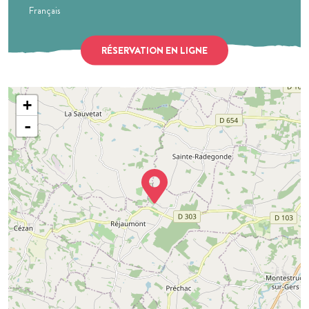
Français
RÉSERVATION EN LIGNE
+
-