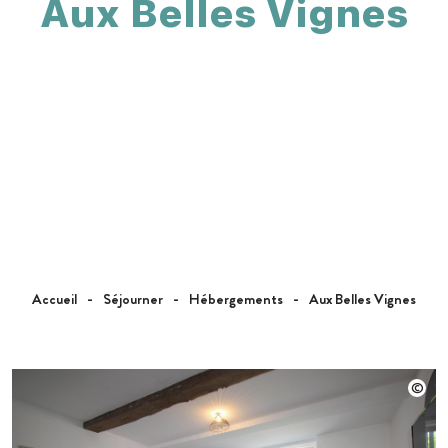
Aux Belles Vignes
Accueil
Séjourner
Hébergements
Aux Belles Vignes