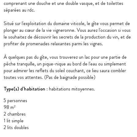
comprenant une douche et une double vasque, et de toilettes
séparées au rdc.
Situé sur l'exploitation du domaine viticole, le gîte vous permet de
plonger au cœur de la vie vigneronne. Vous aurez l'occasion si vous
le souhaitez de découvrir les secrets de la production du vin, et de
profiter de promenades relaxantes parmi les vignes.
À quelques pas du gîte, vous trouverez un lac pour une partie de
pêche tranquille, un pique-nique au bord de l'eau ou simplement
pour admirer les reflets du soleil couchant, ce lieu saura combler
toutes vos attentes. (Pas de baignade possible)
Type(s) d'habitation
: habitations mitoyennes.
5 personnes
98 m
2
2 chambres
1 lit simple
2 lits doubles