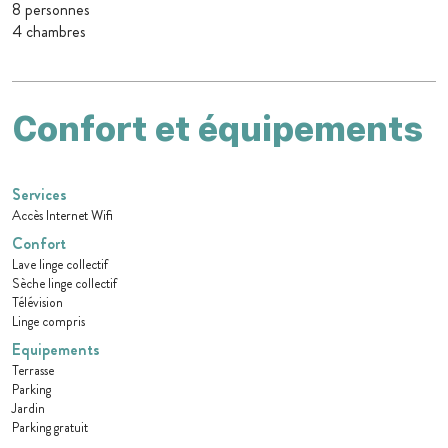
8 personnes
4 chambres
Confort et équipements
Services
Accès Internet Wifi
Confort
Lave linge collectif
Sèche linge collectif
Télévision
Linge compris
Equipements
Terrasse
Parking
Jardin
Parking gratuit