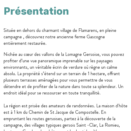
Présentation
Située en dehors du charmant village de Flamarens, en pleine
campagne , découvrez notre ancienne ferme Gascogne
entièrement restaurée.
Nichée au cœur des vallons de la Lomagne Gersoise, vous pouvez
profiter d’une vue panoramique imprenable sur les paysages
environnants, un véritable écrin de verdure où règne un calme
absolu. La propriété s’étend sur un terrain de 1 hectare, offrant
plusieurs terrasses aménagées pour vous permettre de vous
détendre et de profiter de la nature dans toute sa splendeur. Un
endroit idéal pour se ressourcer en toute tranquillité.
La région est prisée des amateurs de randonnées. La maison d'hôte
est à 1 km du Chemin de St Jacque de Compostelle. En
empruntant les routes gersoises, partez à la découverte de la
campagne, des villages typiques gersois Saint -Clar, La Romieu,