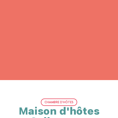
CHAMBRE D'HÔTES
Maison d'hôtes