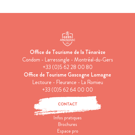
Office de Tourisme de la Ténarèze
Condom - Larressingle - Montréal-du-Gers
+33 (0)5 62 28 00 80
Office de Tourisme Gascogne Lomagne
Lectoure - Fleurance - La Romieu
+33 (0)5 62 64 00 00
CONTACT
Infos pratiques
Brochures
Espace pro