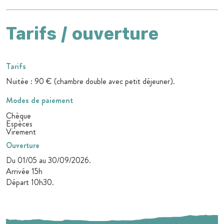
Tarifs / ouverture
Tarifs
Nuitée : 90 € (chambre double avec petit déjeuner).
Modes de paiement
Chèque
Espèces
Virement
Ouverture
Du 01/05 au 30/09/2026.
Arrivée 15h
Départ 10h30.