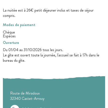
La nuitée est à 26€ petit déjeuner inclus et taxes de séjour
compris.
Modes de paiement
Chèque
Espèces
Ouverture
Du 01/04 au 31/10/2026 tous les jours.
Le gîte est ouvert toute la journée, l'accueil se fait à 17h dans le
bureau du gîte.
Route de Miradoux
32340
Castet-Arrouy