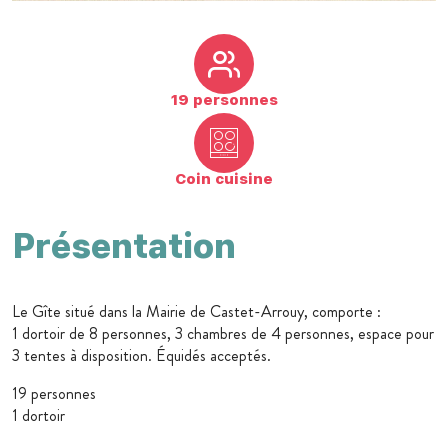
19 personnes
Coin cuisine
Présentation
Le Gîte situé dans la Mairie de Castet-Arrouy, comporte :
1 dortoir de 8 personnes, 3 chambres de 4 personnes, espace pour
3 tentes à disposition. Équidés acceptés.
19 personnes
1 dortoir