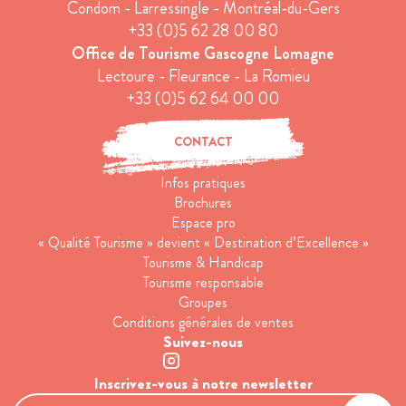
Condom - Larressingle - Montréal-du-Gers
+33 (0)5 62 28 00 80
Office de Tourisme Gascogne Lomagne
Lectoure - Fleurance - La Romieu
+33 (0)5 62 64 00 00
CONTACT
Infos pratiques
Brochures
Espace pro
« Qualité Tourisme » devient « Destination d’Excellence »
Tourisme & Handicap
Tourisme responsable
Groupes
Conditions générales de ventes
Suivez-nous
Inscrivez-vous à notre newsletter