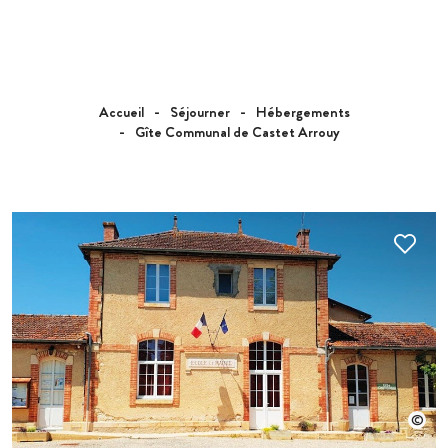
Accueil
Séjourner
Hébergements
Gîte Communal de Castet Arrouy