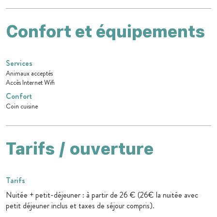
Confort et équipements
Services
Animaux acceptés
Accès Internet Wifi
Confort
Coin cuisine
Tarifs / ouverture
Tarifs
Nuitée + petit-déjeuner : à partir de 26 € (26€ la nuitée avec
petit déjeuner inclus et taxes de séjour compris).