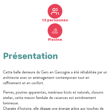
13 personnes
Piscine
Présentation
Cette belle demeure du Gers en Gascogne a été réhabilitée par un
architecte avec un aménagement contemporain tout en
raffinement et en confort.
Pierres, poutres apparentes, matériaux bruts et naturels, cloisons
atelier, cette maison familiale de vacances est extrêmement
lumineuse.
Chargée d'histoire, elle dégage une énergie grâce aux touches de