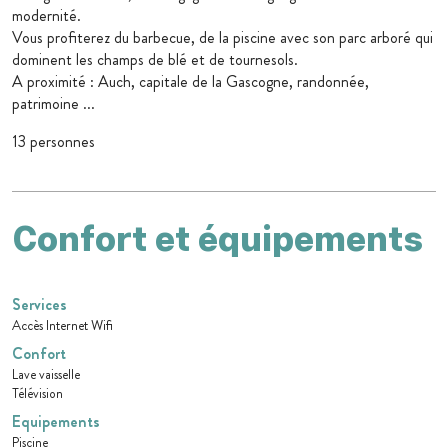
modernité.
Vous profiterez du barbecue, de la piscine avec son parc arboré qui
dominent les champs de blé et de tournesols.
A proximité : Auch, capitale de la Gascogne, randonnée,
patrimoine ...
13 personnes
Confort et équipements
Services
Accès Internet Wifi
Confort
Lave vaisselle
Télévision
Equipements
Piscine