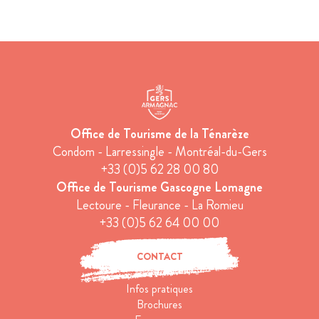
Office de Tourisme de la Ténarèze
Condom - Larressingle - Montréal-du-Gers
+33 (0)5 62 28 00 80
Office de Tourisme Gascogne Lomagne
Lectoure - Fleurance - La Romieu
+33 (0)5 62 64 00 00
CONTACT
Infos pratiques
Brochures