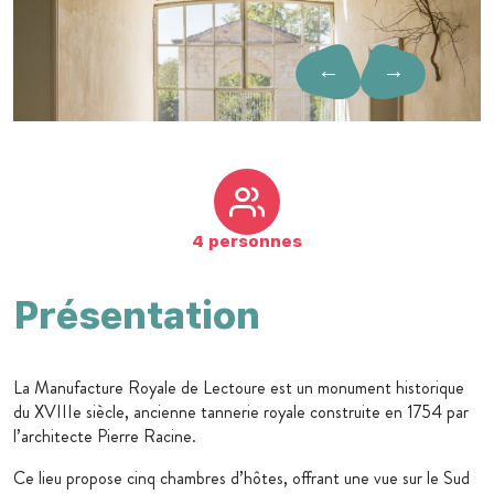
←
→
4 personnes
Présentation
La Manufacture Royale de Lectoure est un monument historique
du XVIIIe siècle, ancienne tannerie royale construite en 1754 par
l’architecte Pierre Racine.
Ce lieu propose cinq chambres d’hôtes, offrant une vue sur le Sud