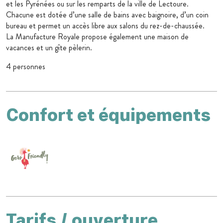
et les Pyrénées ou sur les remparts de la ville de Lectoure.
Chacune est dotée d’une salle de bains avec baignoire, d’un coin
bureau et permet un accès libre aux salons du rez-de-chaussée.
La Manufacture Royale propose également une maison de
vacances et un gîte pèlerin.
4 personnes
Confort et équipements
Tarifs / ouverture