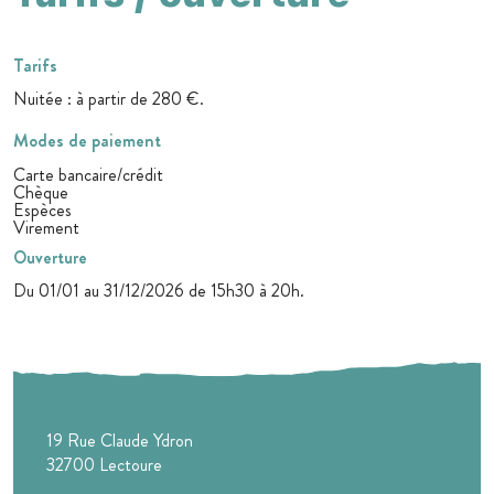
Tarifs
Nuitée : à partir de 280 €.
Modes de paiement
Carte bancaire/crédit
Chèque
Espèces
Virement
Ouverture
Du 01/01 au 31/12/2026 de 15h30 à 20h.
19 Rue Claude Ydron
32700
Lectoure