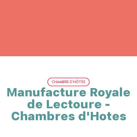
CHAMBRE D'HÔTES
Manufacture Royale
de Lectoure -
Chambres d'Hotes