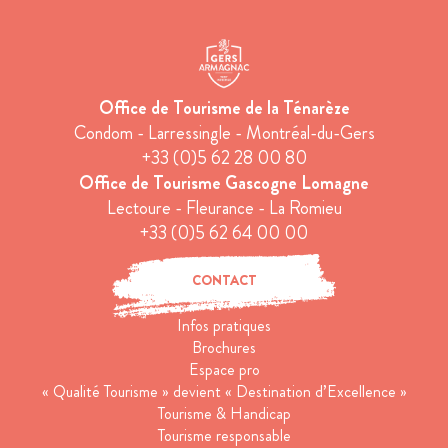
Office de Tourisme de la Ténarèze
Condom - Larressingle - Montréal-du-Gers
+33 (0)5 62 28 00 80
Office de Tourisme Gascogne Lomagne
Lectoure - Fleurance - La Romieu
+33 (0)5 62 64 00 00
CONTACT
Infos pratiques
Brochures
Espace pro
« Qualité Tourisme » devient « Destination d’Excellence »
Tourisme & Handicap
Tourisme responsable