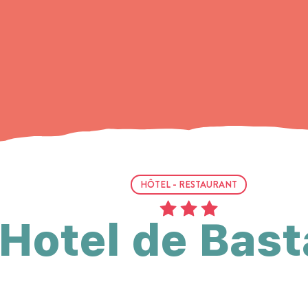
HÔTEL - RESTAURANT
Hotel de Bast