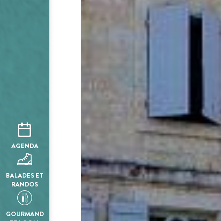
AGENDA
BALADES ET
RANDOS
GOURMAND