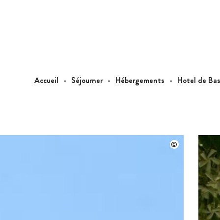
Accueil
Séjourner
Hébergements
Hotel de Ba