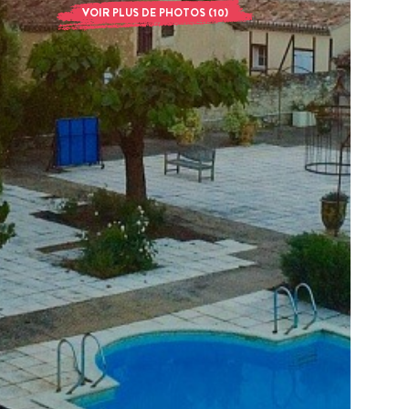
VOIR PLUS DE PHOTOS (10)