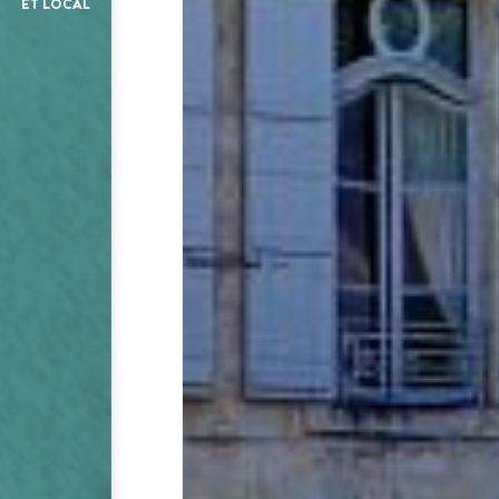
ET LOCAL