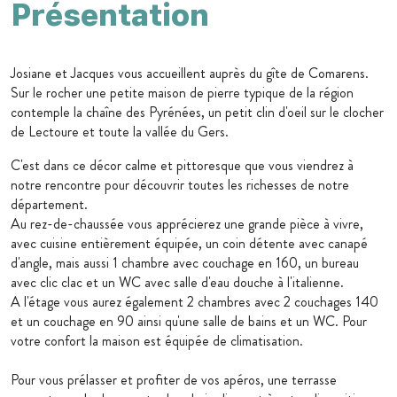
Présentation
Josiane et Jacques vous accueillent auprès du gîte de Comarens.
Sur le rocher une petite maison de pierre typique de la région
contemple la chaîne des Pyrénées, un petit clin d'oeil sur le clocher
de Lectoure et toute la vallée du Gers.
C'est dans ce décor calme et pittoresque que vous viendrez à
notre rencontre pour découvrir toutes les richesses de notre
département.
Au rez-de-chaussée vous apprécierez une grande pièce à vivre,
avec cuisine entièrement équipée, un coin détente avec canapé
d'angle, mais aussi 1 chambre avec couchage en 160, un bureau
avec clic clac et un WC avec salle d'eau douche à l'italienne.
A l'étage vous aurez également 2 chambres avec 2 couchages 140
et un couchage en 90 ainsi qu'une salle de bains et un WC. Pour
votre confort la maison est équipée de climatisation.
Pour vous prélasser et profiter de vos apéros, une terrasse