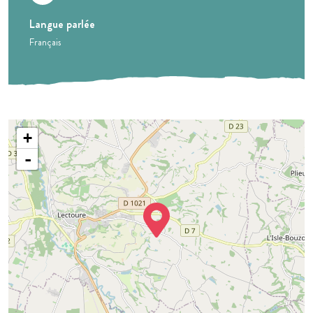
Langue parlée
Français
+
-