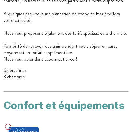
couverte, un barbecue et salon de jardin sont à votre disposition.
A quelques pas une jeune plantation de chêne truffier éveillera
votre curiosité.
Nous vous proposons également des tarifs spéciaux cure thermale.
Possibilité de recevoir des amis pendant votre séjour en cure,
moyennant un forfait supplémentaire.
Nous vous attendons avec impatience !
6 personnes
3 chambres
Confort et équipements