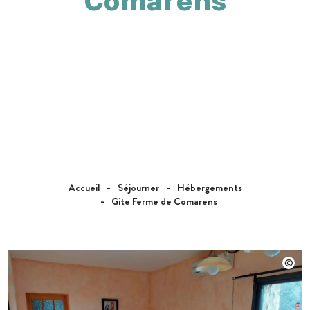
Comarens
Accueil
Séjourner
Hébergements
Gite Ferme de Comarens