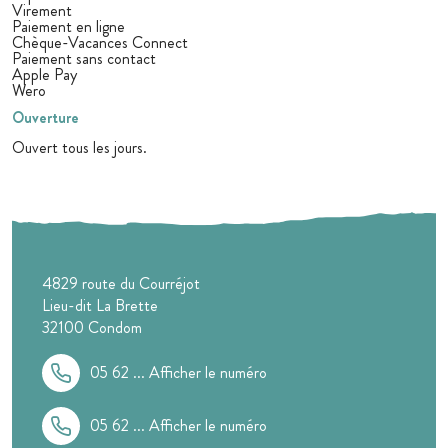
Virement
Paiement en ligne
Chèque-Vacances Connect
Paiement sans contact
Apple Pay
Wero
Ouverture
Ouvert tous les jours.
4829 route du Courréjot
Lieu-dit La Brette
32100
Condom
05 62 ...
Afficher le numéro
05 62 ...
Afficher le numéro