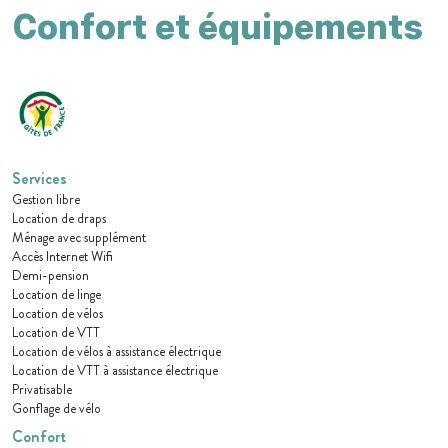
Confort et équipements
Services
Gestion libre
Location de draps
Ménage avec supplément
Accès Internet Wifi
Demi-pension
Location de linge
Location de vélos
Location de VTT
Location de vélos à assistance électrique
Location de VTT à assistance électrique
Privatisable
Gonflage de vélo
Confort