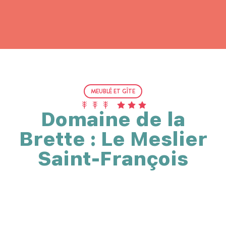
MEUBLÉ ET GÎTE
Domaine de la
Brette : Le Meslier
Saint-François