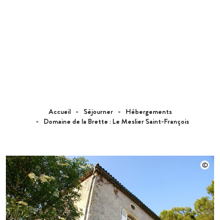
Accueil
Séjourner
Hébergements
Domaine de la Brette : Le Meslier Saint-François