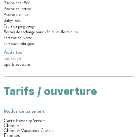
Piscine chauffée
Piscine collective
Piscine plein air
Baby-foot
Table de ping pong
Bornes de recharge pour véhicules électriques
Terrasse couverte
Terrasse ombragée
Activites
Equitation
Sports équestres
Tarifs / ouverture
Modes de paiement
Carte bancaire/crédit
Chèque
Chèque-Vacances Classic
Espèces