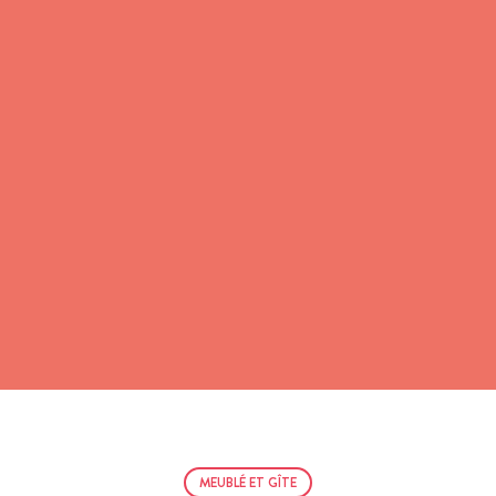
MEUBLÉ ET GÎTE