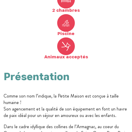
2 chambres
Piscine
Animaux acceptés
Présentation
Comme son nom l’indique, la Petite Maison est conçue à taille
humaine !
Son agencement et la qualité de son équipement en font un havre
de paix idéal pour un séjour en amoureux ou avec les enfants.
Dans le cadre idyllique des collines de l’Armagnac, au coeur du