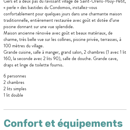
Gers et à deux pas du ravissant village de Saint-Orens-Pouy-Petit,
« perle » des bastides du Condomois, installez-vous
confortablement pour quelques jours dans une charmante maison
traditionnelle, entièrement restaurée avec goût et dotée d’une
piscine donnant sur une vue splendide.
Maison ancienne rénovée avec goût et beaux matériaux, de
charme, très belle vue sur les collines, piscine privée, terrasses, à
100 mètres du village.
Grande cuisine, salle à manger, grand salon, 2 chambres (1 avec 1 lit
160, la seconde avec 2 lits 90), salle de douche. Grande cave,
draps et linge de toilette fournis.
6 personnes
2 chambres
2 lits simples
1 lit double
Confort et équipements