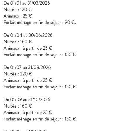
Du 01/01 au 31/03/2026
Nuitée : 120 €
Animaux : 25 €
Forfait ménage en fin de séjour : 90 €.
Du 01/04 au 30/06/2026
Nuitée : 160 €
Animaux : à partir de 25 €
Forfait ménage en fin de séjour : 150 €.
Du 01/07 au 31/08/2026
Nuitée : 220 €
Animaux : à partir de 25 €
Forfait ménage en fin de séjour : 150 €.
Du 01/09 au 31/10/2026
Nuitée : 160 €
Animaux : à partir de 25 €
Forfait ménage en fin de séjour : 150 €.