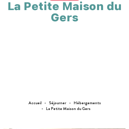
La Petite Maison du
Gers
Accueil
Séjourner
Hébergements
La Petite Maison du Gers