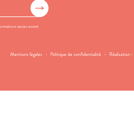
ormations saisies soient
.
Mentions légales
Politique de confidentialité
Réalisation :