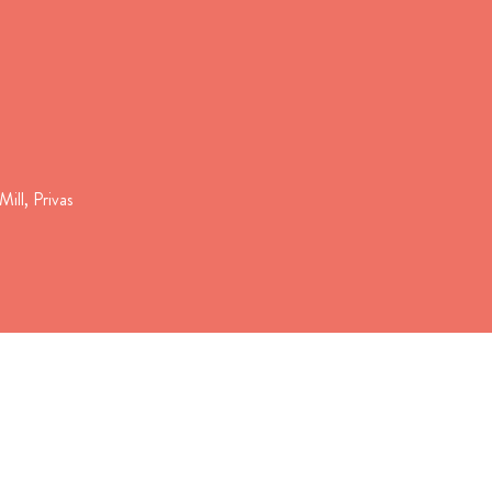
Mill, Privas