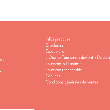
Infos pratiques
Brochures
Espace pro
« Qualité Tourisme » devient « Destina
ers
Tourisme & Handicap
Tourisme responsable
e
Groupes
Conditions générales de ventes