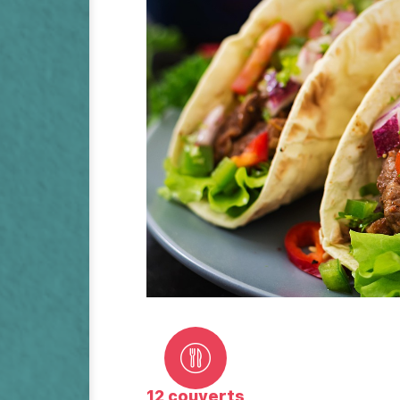
12 couverts