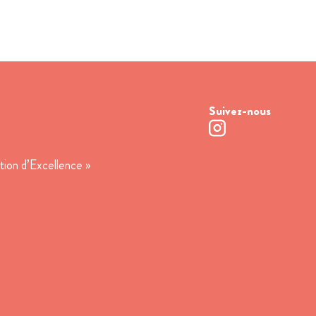
Suivez-nous
tion d’Excellence »