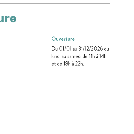
ure
Ouverture
Du 01/01 au 31/12/2026 du
lundi au samedi de 11h à 14h
et de 18h à 22h.