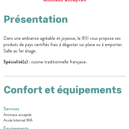
Présentation
Dans une ambiance agréable et joyeuse, le XIII vous propose ses
produits de pays certifiés frais à déguster sur place ou à emporter.
Salle au 1er étage.
Spécialité(s)
: cuisine traditionnelle française.
Confort et équipements
Services
Animaux acceptés
Accès Internet Wifi
Equipements