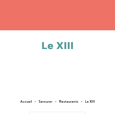
Le XIII
Accueil
Savourer
Restaurants
Le XIII