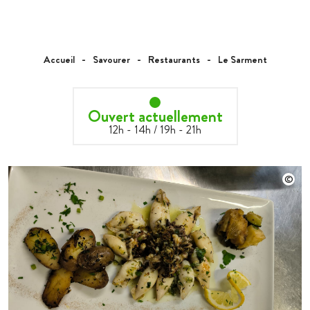
Accueil
Savourer
Restaurants
Le Sarment
Ouvert actuellement
12h - 14h / 19h - 21h