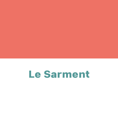
Le Sarment