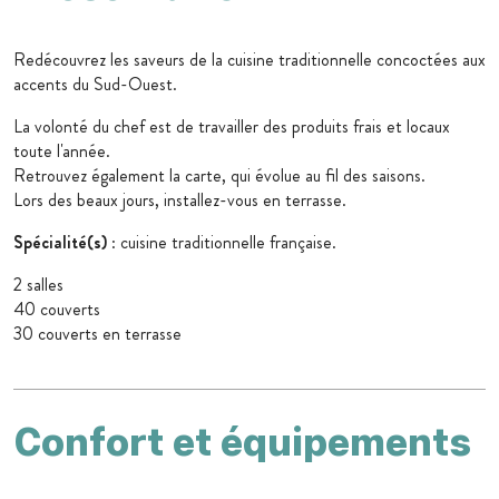
Redécouvrez les saveurs de la cuisine traditionnelle concoctées aux
accents du Sud-Ouest.
La volonté du chef est de travailler des produits frais et locaux
toute l'année.
Retrouvez également la carte, qui évolue au fil des saisons.
Lors des beaux jours, installez-vous en terrasse.
Spécialité(s)
: cuisine traditionnelle française.
2 salles
40 couverts
30 couverts en terrasse
Confort et équipements