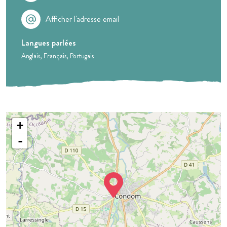
Afficher l'adresse email
Langues parlées
Anglais
Français
Portugais
+
-