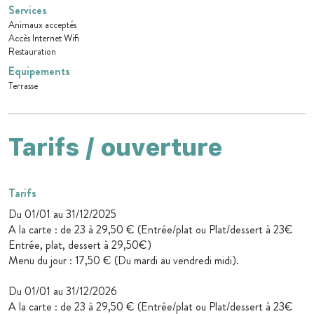
Services
Animaux acceptés
Accès Internet Wifi
Restauration
Equipements
Terrasse
Tarifs / ouverture
Tarifs
Du 01/01 au 31/12/2025
A la carte : de 23 à 29,50 € (Entrée/plat ou Plat/dessert à 23€
Entrée, plat, dessert à 29,50€)
Menu du jour : 17,50 € (Du mardi au vendredi midi).
Du 01/01 au 31/12/2026
A la carte : de 23 à 29,50 € (Entrée/plat ou Plat/dessert à 23€