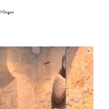
 l'Origan