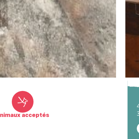
nimaux acceptés