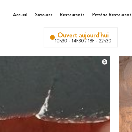
Accueil
Savourer
Restaurants
Pizzéria Restaurant
Ouvert aujourd'hui
10h30 - 14h30 / 18h - 22h30