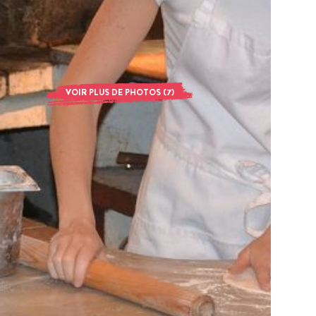
VOIR PLUS DE PHOTOS (7)