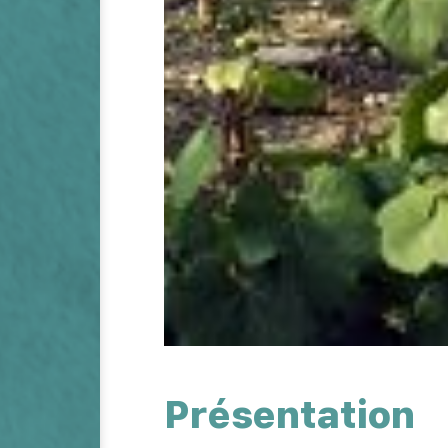
Présentation