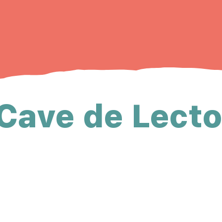
Cave de Lect