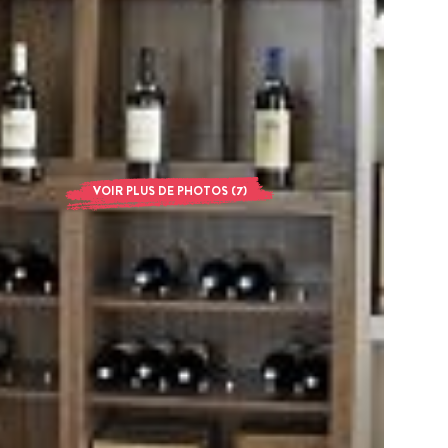
VOIR PLUS DE PHOTOS (7)