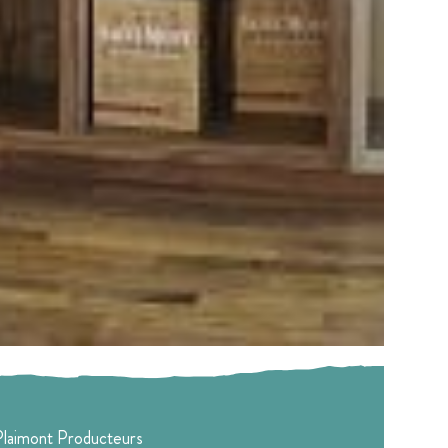
Plaimont Producteurs