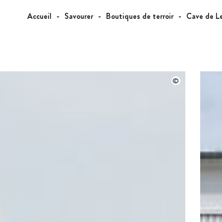
Accueil
Savourer
Boutiques de terroir
Cave de L