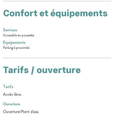
Confort et équipements
Services
Accessible en poussette
Equipements
Parking à proximité
Tarifs / ouverture
Tarifs
Accès libre.
Ouverture
Ouverture/Point d'eau