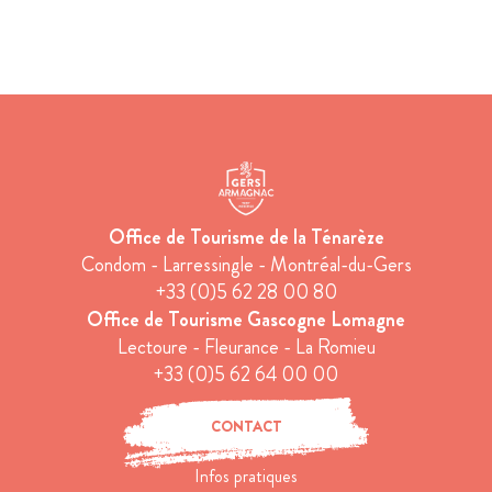
Office de Tourisme de la Ténarèze
Condom - Larressingle - Montréal-du-Gers
+33 (0)5 62 28 00 80
Office de Tourisme Gascogne Lomagne
Lectoure - Fleurance - La Romieu
+33 (0)5 62 64 00 00
CONTACT
Infos pratiques