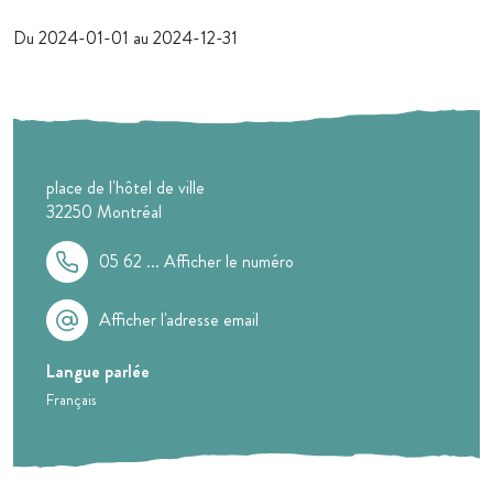
Du 2024-01-01 au 2024-12-31
place de l'hôtel de ville
32250
Montréal
05 62 ...
Afficher le numéro
Afficher l'adresse email
Langue parlée
Français