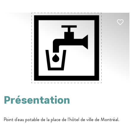
Présentation
Point d'eau potable de la place de l'hôtel de ville de Montréal.