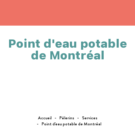
Point d'eau potable
de Montréal
Accueil
Pèlerins
Services
Point d'eau potable de Montréal