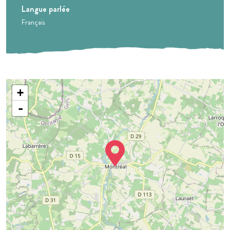
Langue parlée
Français
+
-