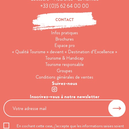
+33 (0)5 62 64 00 00
CONTACT
Infos pratiques
Brochures
Espace pro
« Qualité Tourisme » devient « Destination d’Excellence »
Tourisme & Handicap
Tourisme responsable
Groupes
Conditions générales de ventes
Suivez-nous
Inscrivez-vous à notre newsletter
En cochant cette case, j’accepte que les informations saisies soient