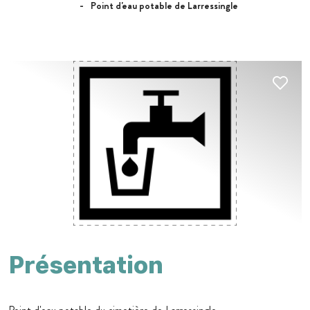
Point d'eau potable de Larressingle
Présentation