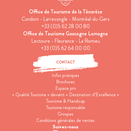
Office de Tourisme de la Ténarèze
Condom - Larressingle - Montréal-du-Gers
+33 (0)5 62 28 00 80
Office de Tourisme Gascogne Lomagne
Lectoure - Fleurance - La Romieu
+33 (0)5 62 64 00 00
CONTACT
Infos pratiques
Brochures
Espace pro
« Qualité Tourisme » devient « Destination d’Excellence »
Tourisme & Handicap
Tourisme responsable
Groupes
Conditions générales de ventes
Suivez-nous