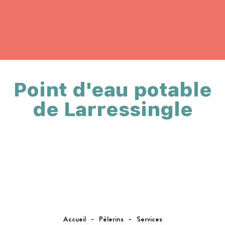
Point d'eau potable
de Larressingle
Accueil
Pèlerins
Services