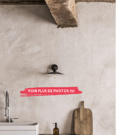
VOIR PLUS DE PHOTOS (5)