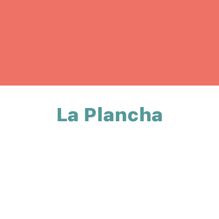
La Plancha