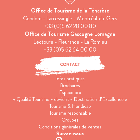
Office de Tourisme de la Ténarèze
Condom - Larressingle - Montréal-du-Gers
+33 (0)5 62 28 00 80
Office de Tourisme Gascogne Lomagne
Lectoure - Fleurance - La Romieu
+33 (0)5 62 64 00 00
CONTACT
Infos pratiques
Brochures
Espace pro
« Qualité Tourisme » devient « Destination d’Excellence »
Tourisme & Handicap
Tourisme responsable
Groupes
Conditions générales de ventes
Suivez-nous