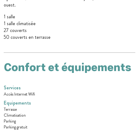
ouest.
1 salle
1 salle climatisée
27 couverts
50 couverts en terrasse
Confort et équipements
Services
Accès Internet Wifi
Equipements
Terrasse
Climatisation
Parking
Parking gratuit