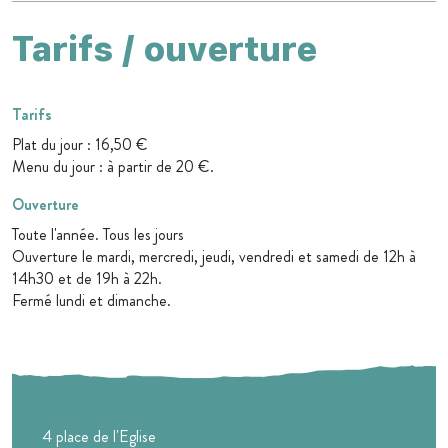
Tarifs / ouverture
Tarifs
Plat du jour : 16,50 €
Menu du jour : à partir de 20 €.
Ouverture
Toute l'année. Tous les jours
Ouverture le mardi, mercredi, jeudi, vendredi et samedi de 12h à
14h30 et de 19h à 22h.
Fermé lundi et dimanche.
4 place de l'Eglise