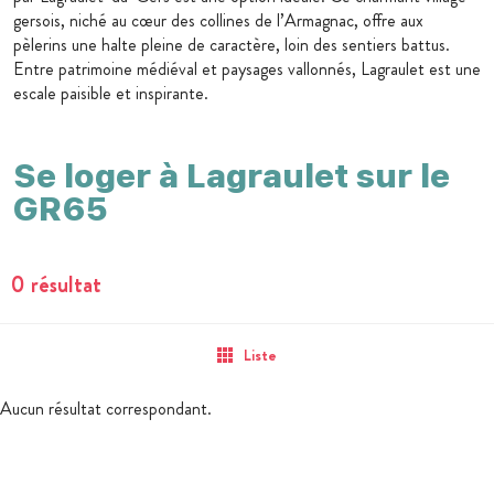
gersois, niché au cœur des collines de l’Armagnac, offre aux
pèlerins une halte pleine de caractère, loin des sentiers battus.
Entre patrimoine médiéval et paysages vallonnés, Lagraulet est une
escale paisible et inspirante.
Se loger à Lagraulet sur le
GR65
0 résultat
Liste
Aucun résultat correspondant.