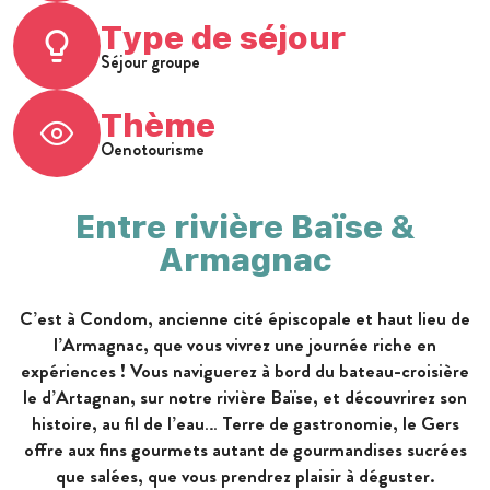
Type de séjour
Séjour groupe
Thème
Oenotourisme
Entre rivière Baïse &
Armagnac
C’est à Condom, ancienne cité épiscopale et haut lieu de
l’Armagnac, que vous vivrez une journée riche en
expériences ! Vous naviguerez à bord du bateau-croisière
le d’Artagnan, sur notre rivière Baïse, et découvrirez son
histoire, au fil de l’eau… Terre de gastronomie, le Gers
offre aux fins gourmets autant de gourmandises sucrées
que salées, que vous prendrez plaisir à déguster.