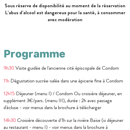
Sous réserve de disponibilité au moment de la réservation
L’abus d’alcool est dangereux pour la santé, à consommer
avec modération
Programme
9h30
Visite guidée de l'ancienne cité épiscopale de Condom
11h
Dégustation sucrée-salée dans une épicerie fine à Condom
12h15
Déjeuner (menu I) / Condom Ou croisière déjeuner, en
supplément 3€/pers. (menu III), durée : 2h avec passage
d'écluse - voir menus dans la brochure à télécharger
14h30
Croisière découverte d'1h sur la rivière Baïse (si déjeuner
au restaurant - menu I) - voir menus dans la brochure à