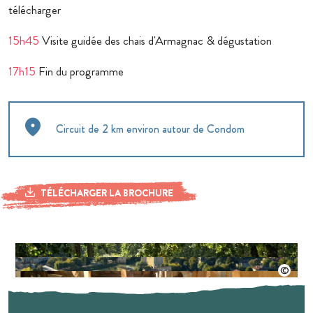
télécharger
15h45
Visite guidée des chais d'Armagnac & dégustation
17h15
Fin du programme
Circuit de 2 km environ autour de Condom
TÉLÉCHARGER LA BROCHURE