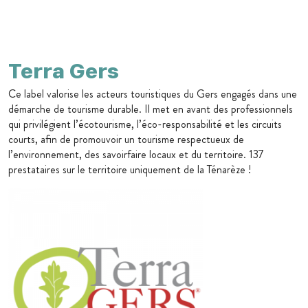
Terra Gers
Ce label valorise les acteurs touristiques du Gers engagés dans une
démarche de tourisme durable. Il met en avant des professionnels
qui privilégient l’écotourisme, l’éco-responsabilité et les circuits
courts, afin de promouvoir un tourisme respectueux de
l’environnement, des savoirfaire locaux et du territoire. 137
prestataires sur le territoire uniquement de la Ténarèze !