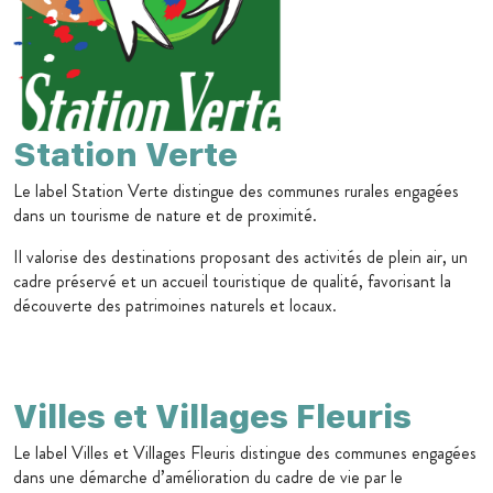
Station Verte
Le label Station Verte distingue des communes rurales engagées
dans un tourisme de nature et de proximité.
Il valorise des destinations proposant des activités de plein air, un
cadre préservé et un accueil touristique de qualité, favorisant la
découverte des patrimoines naturels et locaux.
Villes et Villages Fleuris
Le label Villes et Villages Fleuris distingue des communes engagées
dans une démarche d’amélioration du cadre de vie par le