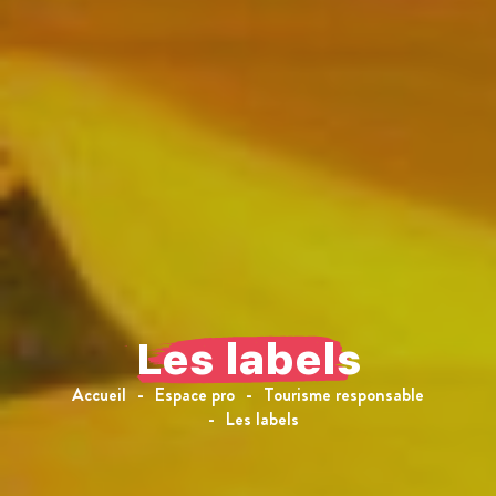
Les labels
Accueil
Espace pro
Tourisme responsable
Les labels