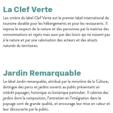
La Clef Verte
Les critère du label Clef Verte est le premier label international de
tourisme durable pour les hébergements et pour les restaurants. Il
impose le respect de la nature et des personnes par la maitrise des
consommations et rejets mais aussi par des loisirs qui ne nuisent pas
à la nature et par une valorisation des acteurs et des atouts
naturels du territoires.
Jardin Remarquable
Le label Jardin remarquable, attribué par le ministère de la Culture,
distingue des parcs et jardins ouverts au public présentant un
intérêt paysager, historique ou botanique particulier. Il valorise des
jardins dont la composition, l’entretien et l’intégration dans le
paysage sont de grande qualité, et encourage leur mise en valeur et
leur découverte par le public.