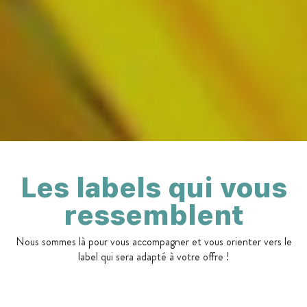
Les labels qui vous
ressemblent
Nous sommes là pour vous accompagner et vous orienter vers le
label qui sera adapté à votre offre !