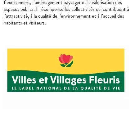
fleurissement, l’aménagement paysager et la valorisation des
espaces publics. Il récompense les collectivités qui contribuent à
l’attractivité, à la qualité de l’environnement et à l’accueil des
habitants et visiteurs.