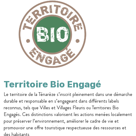
Territoire Bio Engagé
Le territoire de la Ténarèze s’inscrit pleinement dans une démarche
durable et responsable en s’engageant dans différents labels
reconnus, tels que Villes et Villages Fleuris ou Territoires Bio
Engagés. Ces distinctions valorisent les actions menées localement
pour préserver l’environnement, améliorer le cadre de vie et
promouvoir une offre touristique respectueuse des ressources et
des habitants