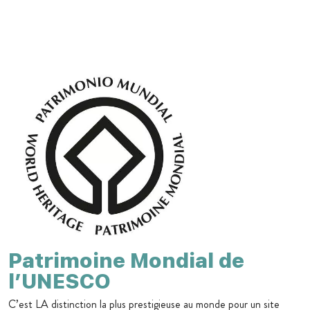
Patrimoine Mondial de
l’UNESCO
C’est LA distinction la plus prestigieuse au monde pour un site