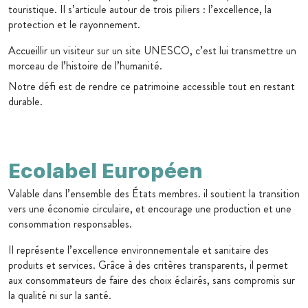
touristique. Il s’articule autour de trois piliers : l’excellence, la
protection et le rayonnement.
Accueillir un visiteur sur un site UNESCO, c’est lui transmettre un
morceau de l’histoire de l’humanité.
Notre défi est de rendre ce patrimoine accessible tout en restant
durable.
Ecolabel Européen
Valable dans l’ensemble des États membres. il soutient la transition
vers une économie circulaire, et encourage une production et une
consommation responsables.
Il représente l’excellence environnementale et sanitaire des
produits et services. Grâce à des critères transparents, il permet
aux consommateurs de faire des choix éclairés, sans compromis sur
la qualité ni sur la santé.