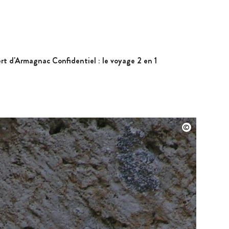
t d'Armagnac Confidentiel : le voyage 2 en 1