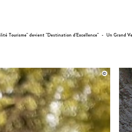
lité Tourisme" devient "Destination d'Excellence"
Un Grand Ver