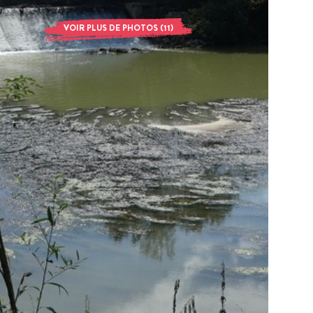
VOIR PLUS DE PHOTOS (11)